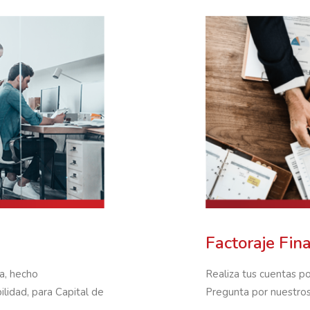
Factoraje Fin
a, hecho
Realiza tus cuentas p
ilidad, para Capital de
Pregunta por nuestros