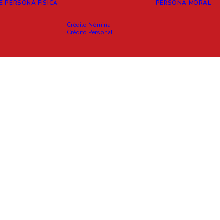
E
PERSONA FÍSICA
PERSONA MORAL
Crédito Nómina
Crédito Personal