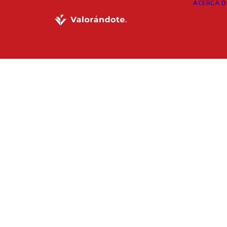
ACERCA D