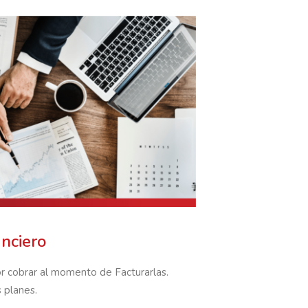
anciero
or cobrar al momento de Facturarlas.
 planes.