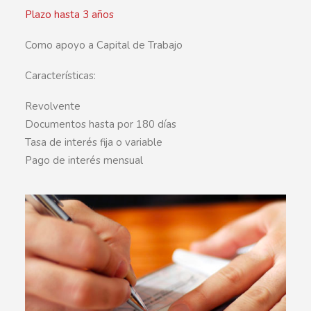
Plazo hasta 3 años
Como apoyo a Capital de Trabajo
Características:
Revolvente
Documentos hasta por 180 días
Tasa de interés fija o variable
Pago de interés mensual