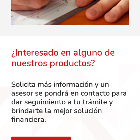
¿Interesado en alguno de
nuestros productos?
Solicita más información y un
asesor se pondrá en contacto para
dar seguimiento a tu trámite y
brindarte la mejor solución
financiera.